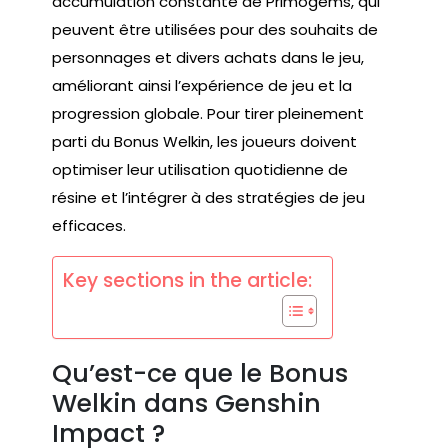
accumulation constante de Primogems, qui
peuvent être utilisées pour des souhaits de
personnages et divers achats dans le jeu,
améliorant ainsi l’expérience de jeu et la
progression globale. Pour tirer pleinement
parti du Bonus Welkin, les joueurs doivent
optimiser leur utilisation quotidienne de
résine et l’intégrer à des stratégies de jeu
efficaces.
Key sections in the article:
Qu’est-ce que le Bonus
Welkin dans Genshin
Impact ?