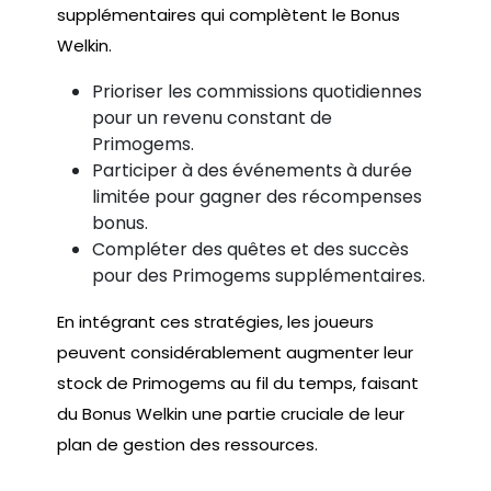
supplémentaires qui complètent le Bonus
Welkin.
Prioriser les commissions quotidiennes
pour un revenu constant de
Primogems.
Participer à des événements à durée
limitée pour gagner des récompenses
bonus.
Compléter des quêtes et des succès
pour des Primogems supplémentaires.
En intégrant ces stratégies, les joueurs
peuvent considérablement augmenter leur
stock de Primogems au fil du temps, faisant
du Bonus Welkin une partie cruciale de leur
plan de gestion des ressources.