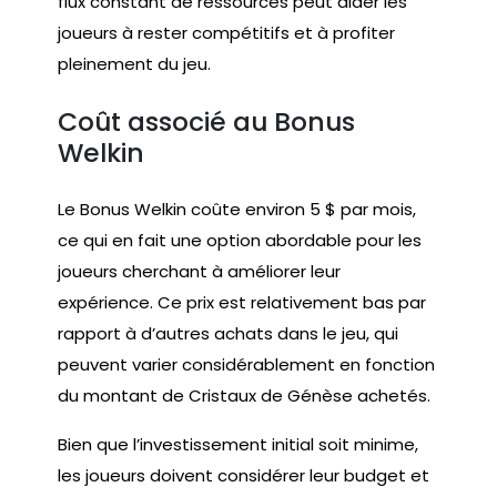
flux constant de ressources peut aider les
joueurs à rester compétitifs et à profiter
pleinement du jeu.
Coût associé au Bonus
Welkin
Le Bonus Welkin coûte environ 5 $ par mois,
ce qui en fait une option abordable pour les
joueurs cherchant à améliorer leur
expérience. Ce prix est relativement bas par
rapport à d’autres achats dans le jeu, qui
peuvent varier considérablement en fonction
du montant de Cristaux de Génèse achetés.
Bien que l’investissement initial soit minime,
les joueurs doivent considérer leur budget et