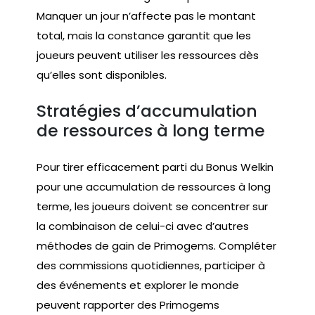
Manquer un jour n’affecte pas le montant
total, mais la constance garantit que les
joueurs peuvent utiliser les ressources dès
qu’elles sont disponibles.
Stratégies d’accumulation
de ressources à long terme
Pour tirer efficacement parti du Bonus Welkin
pour une accumulation de ressources à long
terme, les joueurs doivent se concentrer sur
la combinaison de celui-ci avec d’autres
méthodes de gain de Primogems. Compléter
des commissions quotidiennes, participer à
des événements et explorer le monde
peuvent rapporter des Primogems