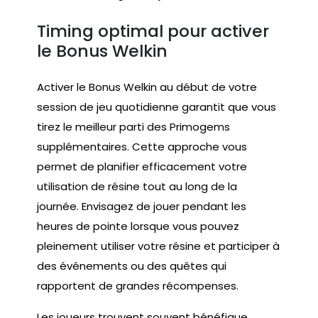
Timing optimal pour activer
le Bonus Welkin
Activer le Bonus Welkin au début de votre
session de jeu quotidienne garantit que vous
tirez le meilleur parti des Primogems
supplémentaires. Cette approche vous
permet de planifier efficacement votre
utilisation de résine tout au long de la
journée. Envisagez de jouer pendant les
heures de pointe lorsque vous pouvez
pleinement utiliser votre résine et participer à
des événements ou des quêtes qui
rapportent de grandes récompenses.
Les joueurs trouvent souvent bénéfique