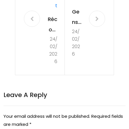
T
Ge
Réc
nsh
om
24/
in
24/
02/
pen
Imp
02/
202
ses
act
202
6
d’é
6
Wel
vén
kin
em
Bon
ent
Leave A Reply
us :
s
An
Ge
aly
Your email address will not be published.
Required fields
nsh
are marked
*
se