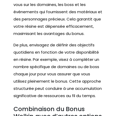
vous sur les domaines, les boss et les
événements qui fournissent des matériaux et
des personnages précieux. Cela garantit que
votre résine est dépensée efficacement,
maximisant les avantages du bonus.
De plus, envisagez de définir des objectifs
quotidiens en fonction de votre disponibilité
en résine. Par exemple, visez à compléter un
nombre spécifique de domaines ou de boss
chaque jour pour vous assurer que vous
utilisez pleinement le bonus. Cette approche
structurée peut conduire à une accumulation
significative de ressources au fil du temps.
Combinaison du Bonus