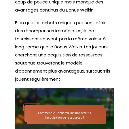
coup de pouce unique mais manque des
avantages continus du Bonus Welkin.
Bien que les achats uniques puissent offrir
des récompenses immédiates, ils ne
fournissent souvent pas la même valeur à
long terme que le Bonus Welkin. Les joueurs
cherchant une acquisition de ressources
soutenue trouveront le modèle
d’abonnement plus avantageux, surtout s’ils
jouent régulièrement.