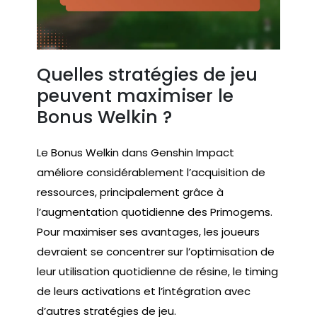
Quelles stratégies de jeu
peuvent maximiser le
Bonus Welkin ?
Le Bonus Welkin dans Genshin Impact
améliore considérablement l’acquisition de
ressources, principalement grâce à
l’augmentation quotidienne des Primogems.
Pour maximiser ses avantages, les joueurs
devraient se concentrer sur l’optimisation de
leur utilisation quotidienne de résine, le timing
de leurs activations et l’intégration avec
d’autres stratégies de jeu.